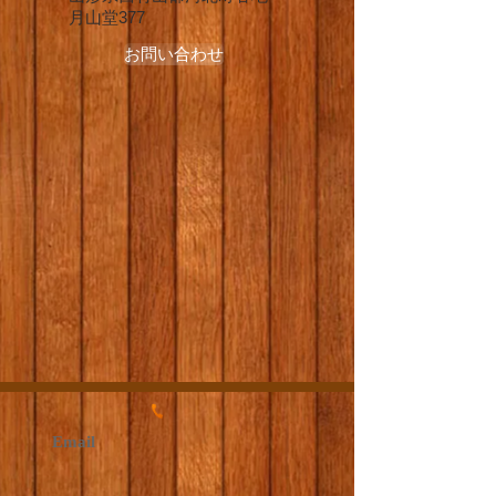
月山堂377
お問い合わせ
Email